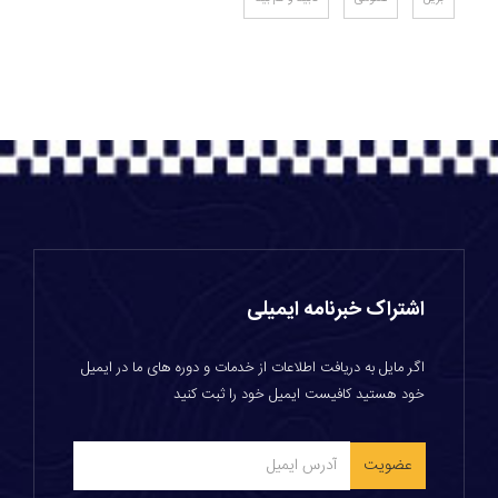
اشتراک خبرنامه ایمیلی
اگر مایل به دریافت اطلاعات از خدمات و دوره های ما در ایمیل
خود هستید کافیست ایمیل خود را ثبت کنید