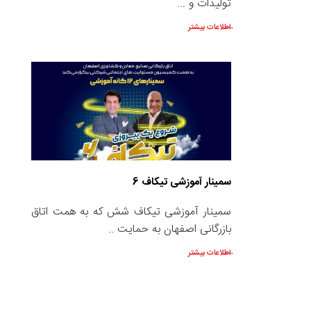
تولیدات و ...
اطلاعات بیشتر
سمینار آموزشی تیکاف 6
سمینار آموزشی تیکاف شش که به همت اتاق
بازرگانی اصفهان به حمایت ..
اطلاعات بیشتر