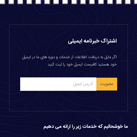
اشتراک خبرنامه ایمیلی
اگر مایل به دریافت اطلاعات از خدمات و دوره های ما در ایمیل
خود هستید کافیست ایمیل خود را ثبت کنید
ما خوشحالیم که خدمات زیر را ارائه می دهیم