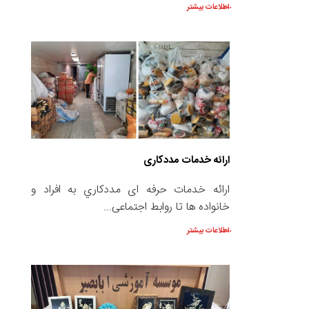
اطلاعات بیشتر
ارائه خدمات مددكاری
ارائه خدمات حرفه ای مددكاري به افراد و
خانواده ها تا روابط اجتماعی...
اطلاعات بیشتر