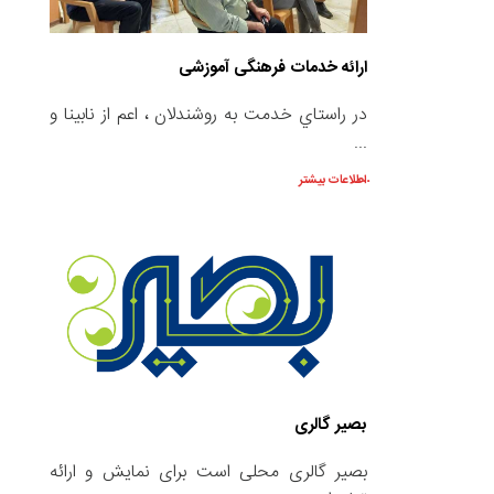
ارائه خدمات فرهنگی آموزشی
در راستاي خدمت به روشندلان ، اعم از نابينا و
...
اطلاعات بیشتر
بصیر گالری
بصیر گالری محلی است برای نمایش و ارائه