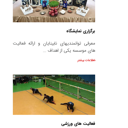
برگزاری نمایشگاه
معرفی توانمندیهای نابینایان و ارائه فعالیت
های موسسه یکی از اهداف ...
اطلاعات بیشتر
فعالیت های ورزشی