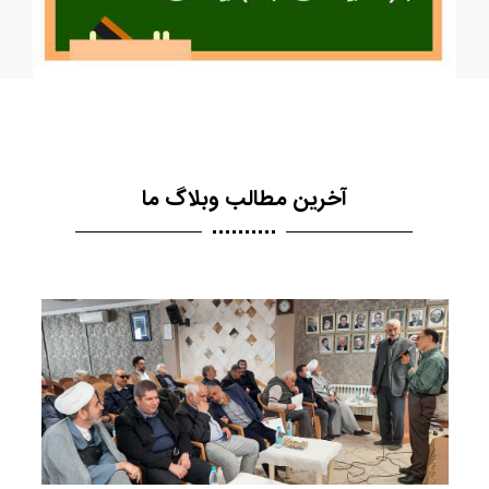
آخرین مطالب وبلاگ ما